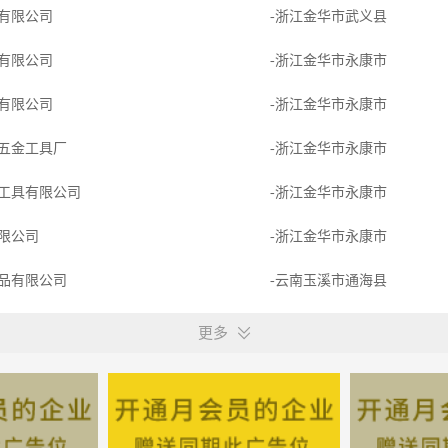
有限公司
-浙江金华市武义县
有限公司
-浙江金华市永康市
有限公司
-浙江金华市永康市
五金工具厂
-浙江金华市永康市
工具有限公司
-浙江金华市永康市
限公司
-浙江金华市永康市
品有限公司
-云南玉溪市通海县
限公司永康分公司
-永康
更多
公司
-浙江金华市永康市
-浙江金华市永康市