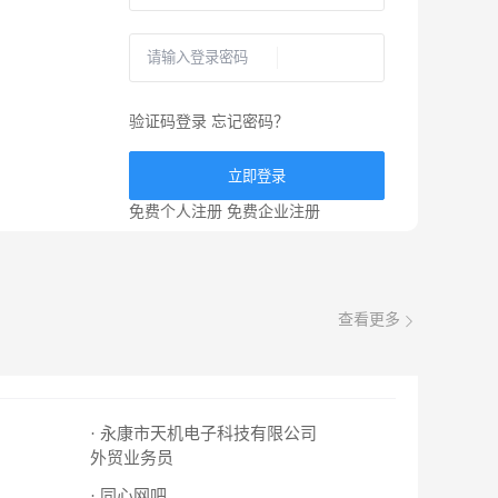
验证码登录
忘记密码？
立即登录
免费个人注册
免费企业注册
查看更多
· 永康市天机电子科技有限公司
外贸业务员
· 同心网吧