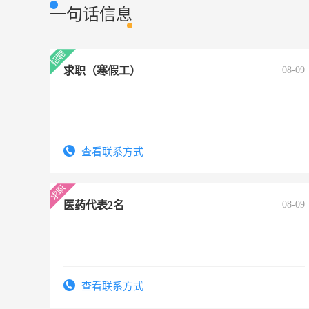
一句话信息
求职（寒假工）
08-09
查看联系方式
医药代表2名
08-09
查看联系方式