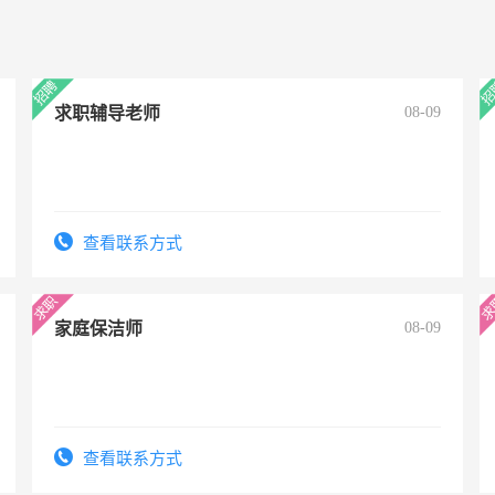
求职辅导老师
08-09
查看联系方式
家庭保洁师
08-09
查看联系方式