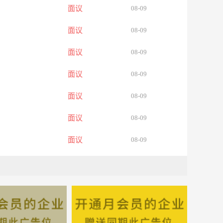
面议
08-09
面议
08-09
面议
08-09
面议
08-09
面议
08-09
面议
08-09
面议
08-09
面议
08-09
面议
08-09
面议
08-09