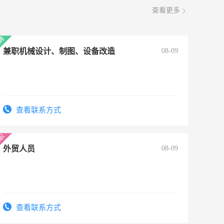
查看更多
兼职机械设计、制图、设备改造
08-09
查看联系方式
外贸人员
08-09
查看联系方式