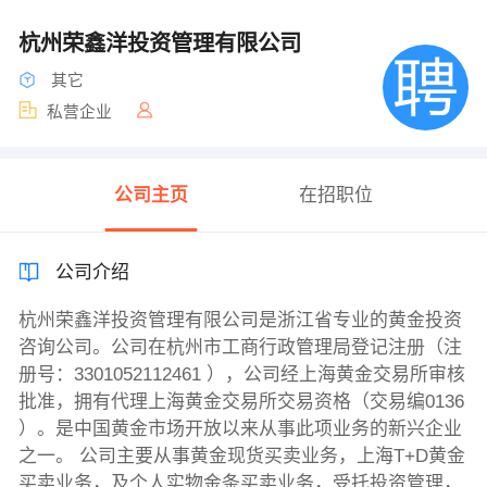
杭州荣鑫洋投资管理有限公司
其它
私营企业
公司主页
在招职位
公司介绍
杭州荣鑫洋投资管理有限公司是浙江省专业的黄金投资
咨询公司。公司在杭州市工商行政管理局登记注册（注
册号：3301052112461 ），公司经上海黄金交易所审核
批准，拥有代理上海黄金交易所交易资格（交易编0136
）。是中国黄金市场开放以来从事此项业务的新兴企业
之一。 公司主要从事黄金现货买卖业务，上海T+D黄金
买卖业务，及个人实物金条买卖业务，受托投资管理，