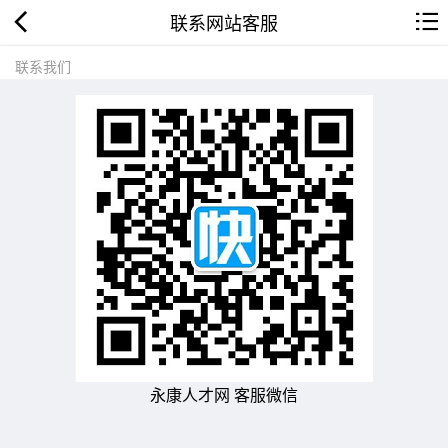
联系网站客服
联系我们
永康人才网 客服微信