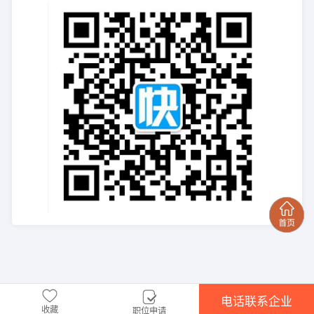
电话联系企业
收藏
职位申请