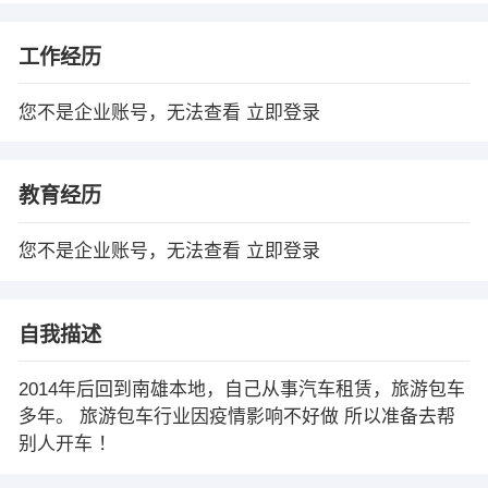
工作经历
您不是企业账号，无法查看
立即登录
教育经历
您不是企业账号，无法查看
立即登录
自我描述
2014年后回到南雄本地，自己从事汽车租赁，旅游包车
多年。 旅游包车行业因疫情影响不好做 所以准备去帮
别人开车 ！